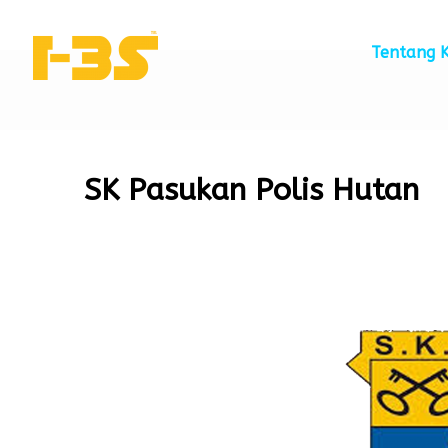
Tentang 
SK Pasukan Polis Hutan