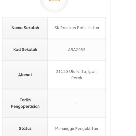
Nama Sekolah
SK Pasukan Polis Hutan
Kod Sekolah
ABA2039
31150 Ulu Kinta, Ipoh,
Alamat
Perak
Tarikh
–
Pengoperasian
Status
Menunggu Pengaktifan