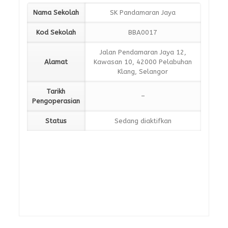
Nama Sekolah
SK Pandamaran Jaya
Kod Sekolah
BBA0017
Jalan Pendamaran Jaya 12,
Alamat
Kawasan 10, 42000 Pelabuhan
Klang, Selangor
Tarikh
–
Pengoperasian
Status
Sedang diaktifkan